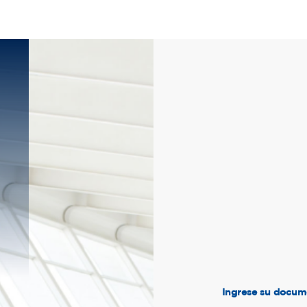
Ingrese su docum